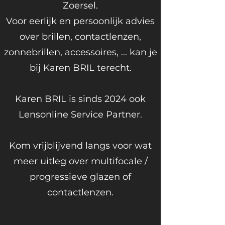
Zoersel.
Voor eerlijk en persoonlijk advies
over brillen, contactlenzen,
zonnebrillen, accessoires, ... kan je
bij Karen BRIL terecht.
Karen BRIL is sinds 2024 ook
Lensonline Service Partner.
Kom vrijblijvend langs voor wat
meer uitleg over multifocale /
progressieve glazen of
contactlenzen.