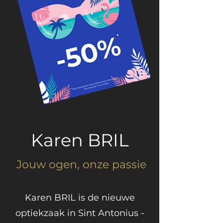
Karen BRIL
Jouw ogen, onze passie
Karen BRIL is de nieuwe
optiekzaak in Sint Antonius -