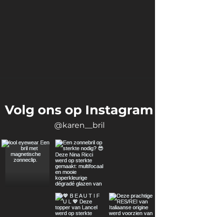
Volg ons op Instagram
@karen__bril