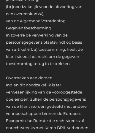
(b) (noodzakelijk voor de uitvoering van
een overeenkomst),
van de Algemene Verordening
Gegevensbescherming.
In zoverre de verwerking van de
persoonsgegevens plaatsvindt op basis
van artikel 6.1. a) toestemming, heeft de
klant steeds het recht om de gegeven
toestemming terug in te trekken.
Overmaken aan derden
Indien dit noodzakelijk is ter
verwezenlijking van de vooropgestelde
doeleinden, zullen de persoonsgegevens
van de klant worden gedeeld met andere
vennootschappen binnen de Europese
Economische Ruimte die rechtstreeks of
onrechtstreeks met Karen BRIL verbonden