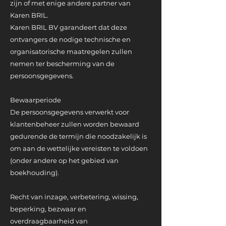
zijn of met enige andere partner van
Karen BRIL.
Karen BRIL BV garandeert dat deze
ontvangers de nodige technische en
organisatorische maatregelen zullen
nemen ter bescherming van de
persoonsgegevens.
Bewaarperiode
De persoonsgegevens verwerkt voor
klantenbeheer zullen worden bewaard
gedurende de termijn die noodzakelijk is
om aan de wettelijke vereisten te voldoen
(onder andere op het gebied van
boekhouding).
Recht van inzage, verbetering, wissing,
beperking, bezwaar en
overdraagbaarheid van